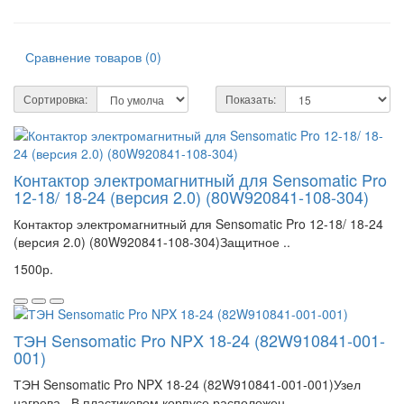
Сравнение товаров (0)
Сортировка:
Показать:
Контактор электромагнитный для Sensomatic Pro
12-18/ 18-24 (версия 2.0) (80W920841-108-304)
Контактор электромагнитный для Sensomatic Pro 12-18/ 18-24
(версия 2.0) (80W920841-108-304)Защитное ..
1500р.
ТЭН Sensomatic Pro NPX 18-24 (82W910841-001-
001)
ТЭН Sensomatic Pro NPX 18-24 (82W910841-001-001)Узел
нагрева. В пластиковом корпусе расположен..