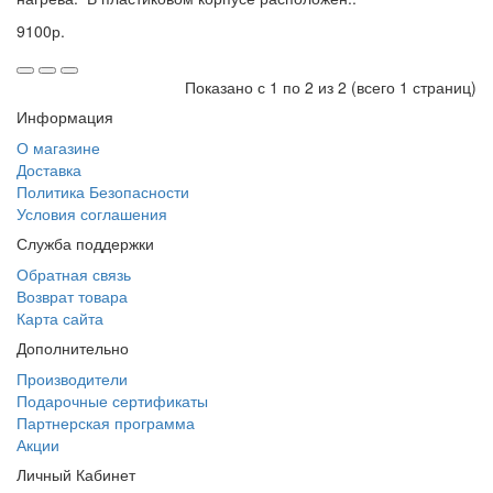
9100р.
Показано с 1 по 2 из 2 (всего 1 страниц)
Информация
О магазине
Доставка
Политика Безопасности
Условия соглашения
Служба поддержки
Обратная связь
Возврат товара
Карта сайта
Дополнительно
Производители
Подарочные сертификаты
Партнерская программа
Акции
Личный Кабинет