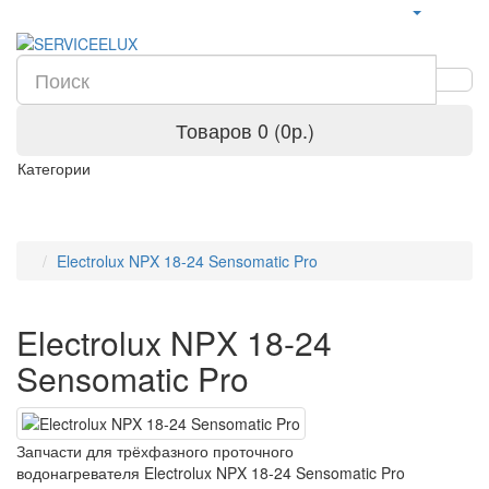
Товаров 0 (0р.)
Категории
Electrolux NPX 18-24 Sensomatic Pro
Electrolux NPX 18-24
Sensomatic Pro
Запчасти для трёхфазного проточного
водонагревателя Electrolux NPX 18-24 Sensomatic Pro