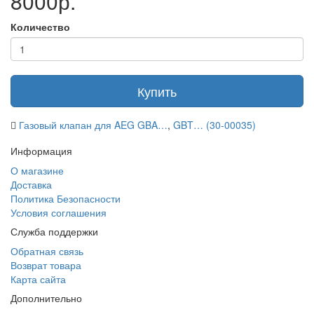
8000р.
Количество
Купить
Газовый клапан для AEG GBA…
,
GBT… (30-00035)
Информация
О магазине
Доставка
Политика Безопасности
Условия соглашения
Служба поддержки
Обратная связь
Возврат товара
Карта сайта
Дополнительно