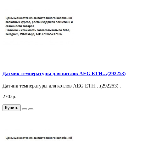
Датчик температуры для котлов AEG ETH…(292253)
Датчик температуры для котлов AEG ETH…(292253)..
2702р.
Купить