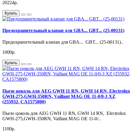
20224р.
Купить
Предохранительный клапан для GBA... GBT... (25-00131)
Предохранительный клапан для GBA... GBT... (25-00131)..
1000р.
Купить
Пьезо цоколь для AEG GWH 11 RN, GWH 14 RN, Electrolux
GWH-275,GWH-350RN, Vaillant MAG OE 11-0/0-3 XZ
(255932, CA1575800)
Пьезо цоколь для AEG GWH 11 RN, GWH 14 RN, Electrolux
GWH-275,GWH-350RN, Vaillant MAG OE 11-0/..
1100р.