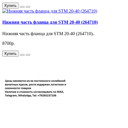
Купить
Нижняя часть фланца для STM 20-40 (264710)
Нижняя часть фланца для STM 20-40 (264710)..
8700р.
Купить