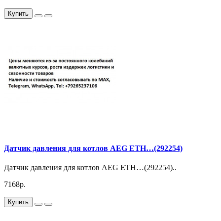
Купить
Датчик давления для котлов AEG ETH…(292254)
Датчик давления для котлов AEG ETH…(292254)..
7168р.
Купить