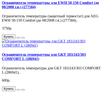
Ограничитель температуры для EWH 50-150 Comfort (до
08/2008 г.в.) (277584)
Ограничитель температуры (защитный термостат) для AEG
EWH 50-150 Comfort (до 08/2008 г.в.) (277584)..
3750р.
Купить
Ограничитель температуры для GKT 183/243/303
COMFORT L (286941)
Ограничитель температуры для GKT 183/243/303 COMFORT
L (286941)..
600р.
Купить