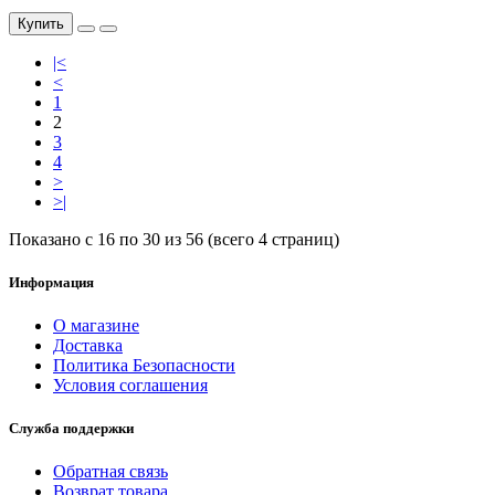
Купить
|<
<
1
2
3
4
>
>|
Показано с 16 по 30 из 56 (всего 4 страниц)
Информация
О магазине
Доставка
Политика Безопасности
Условия соглашения
Служба поддержки
Обратная связь
Возврат товара