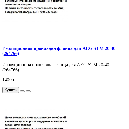
Изоляционная прокладка фланца для AEG STM 20-40
(264766)
Изоляционная прокладка фланца для AEG STM 20-40
(264766)..
1400р.
Купить