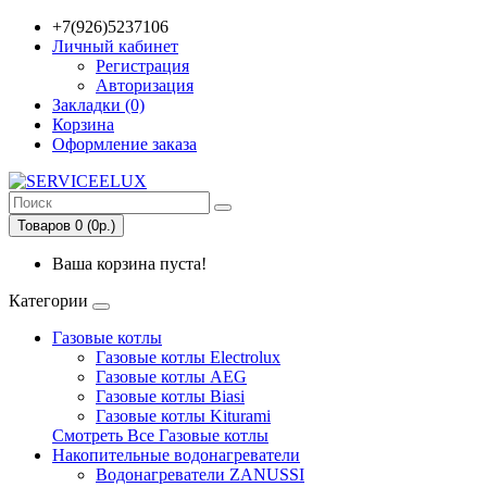
+7(926)5237106
Личный кабинет
Регистрация
Авторизация
Закладки (0)
Корзина
Оформление заказа
Товаров 0 (0р.)
Ваша корзина пуста!
Категории
Газовые котлы
Газовые котлы Electrolux
Газовые котлы AEG
Газовые котлы Biasi
Газовые котлы Kiturami
Смотреть Все Газовые котлы
Накопительные водонагреватели
Водонагреватели ZANUSSI